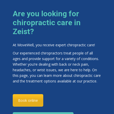
Are you looking for
chiropractic care in
Zeist?
At MoveWell, you receive expert chiropractic care!
Our experienced chiropractors treat people of all
ages and provide support for a variety of conditions.
Whether you’re dealing with back or neck pain,
headaches, or wrist issues, we are here to help. On
this page, you can learn more about chiropractic care
and the treatment options available at our practice.
Book online