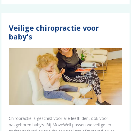
Veilige chiropractie voor
baby's
Chiropractie is geschikt voor alle leeftijden, ook voor
pasgeboren baby’s. Bij MoveWell passen we veilige en