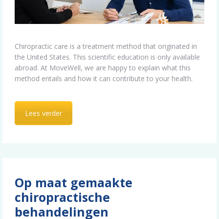
Chiropractic care is a treatment method that originated in
the United States. This scientific education is only available
abroad. At MoveWell, we are happy to explain what this
method entails and how it can contribute to your health.
Lees verder
Op maat gemaakte
chiropractische
behandelingen