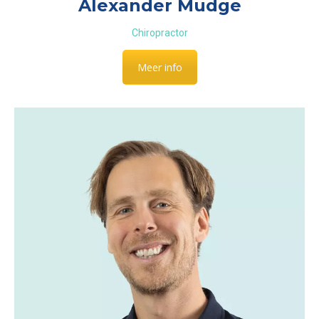
Alexander Mudge
Chiropractor
Meer info