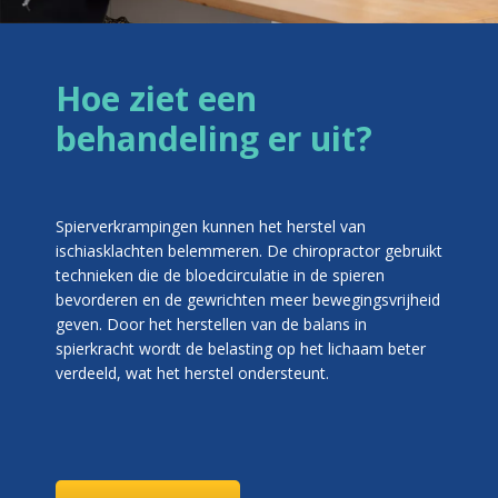
Hoe ziet een
behandeling er uit?
Spierverkrampingen kunnen het herstel van
ischiasklachten belemmeren. De chiropractor gebruikt
technieken die de bloedcirculatie in de spieren
bevorderen en de gewrichten meer bewegingsvrijheid
geven. Door het herstellen van de balans in
spierkracht wordt de belasting op het lichaam beter
verdeeld, wat het herstel ondersteunt.