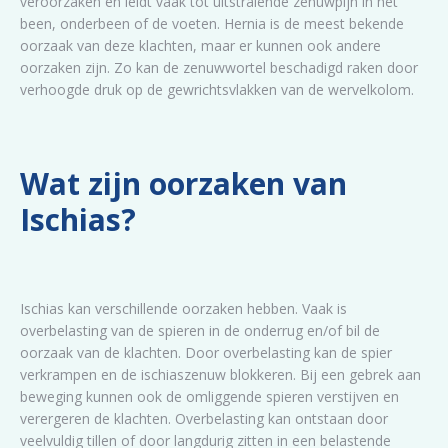
veroorzaken en leidt vaak tot uitstralende zenuwpijn in het
been, onderbeen of de voeten. Hernia is de meest bekende
oorzaak van deze klachten, maar er kunnen ook andere
oorzaken zijn. Zo kan de zenuwwortel beschadigd raken door
verhoogde druk op de gewrichtsvlakken van de wervelkolom.
Wat zijn oorzaken van
Ischias?
Ischias kan verschillende oorzaken hebben. Vaak is
overbelasting van de spieren in de onderrug en/of bil de
oorzaak van de klachten. Door overbelasting kan de spier
verkrampen en de ischiaszenuw blokkeren. Bij een gebrek aan
beweging kunnen ook de omliggende spieren verstijven en
verergeren de klachten. Overbelasting kan ontstaan door
veelvuldig tillen of door langdurig zitten in een belastende