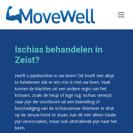
Ischias behandelen in
Zeist?
Heeft u pijnklachten in uw been? Dit hoeft niet altijd
te betekenen dat er iets mis is met uw been. Vaak
komen de klachten uit een andere regio van het
lichaam, zoals de heup of lage rug. Ischias verwijst
naar pijn die voortkomt uit een beknelling of
beschadiging van de ischiaszenuw. Wanneer er druk
op de zenuw komt te staan, kan dit niet alleen lokale
pijn veroorzaken, maar ook uitstralende pijn naar het
been.