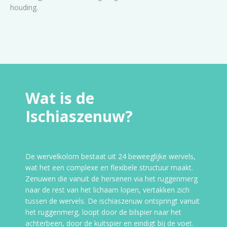
houding.
Wat is de
Ischiaszenuw?
De wervelkolom bestaat uit 24 beweeglijke wervels,
wat het een complexe en flexibele structuur maakt.
Zenuwen die vanuit de hersenen via het ruggenmerg
naar de rest van het lichaam lopen, vertakken zich
tussen de wervels. De ischiaszenuw ontspringt vanuit
het ruggenmerg, loopt door de bilspier naar het
achterbeen, door de kuitspier en eindigt bij de voet.