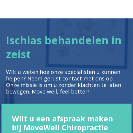
Ischias behandelen in
zeist
Wilt u weten hoe onze specialisten u kunnen
helpen? Neem gerust contact met ons op.
Onze missie is om u zonder klachten te laten
bewegen. Move well, feel better!
Wilt u een afspraak maken
bij MoveWell Chiropractie